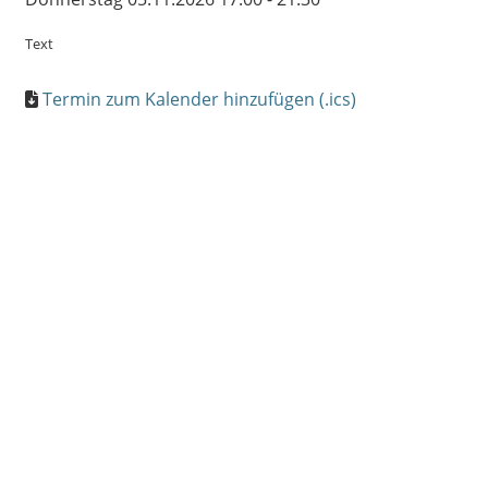
Text
Termin zum Kalender hinzufügen (.ics)