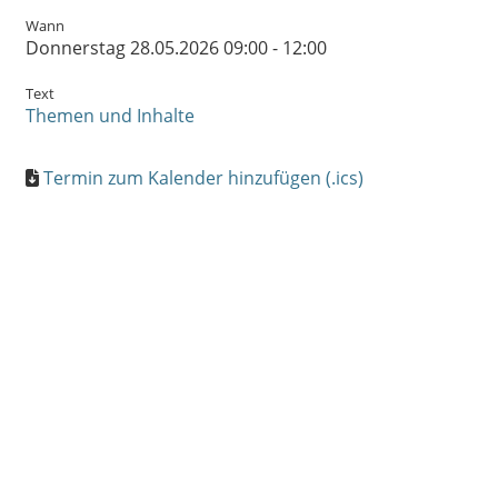
Wann
Donnerstag 28.05.2026 09:00 - 12:00
Text
Themen und Inhalte
Termin zum Kalender hinzufügen (.ics)