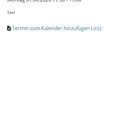
Text
Termin zum Kalender hinzufügen (.ics)