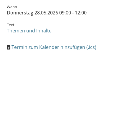
Wann
Donnerstag 28.05.2026 09:00 - 12:00
Text
Themen und Inhalte
Termin zum Kalender hinzufügen (.ics)