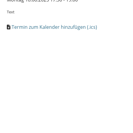
Text
Termin zum Kalender hinzufügen (.ics)