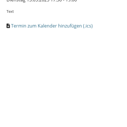
Text
Termin zum Kalender hinzufügen (.ics)