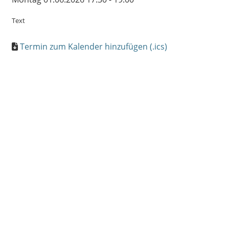
Text
Termin zum Kalender hinzufügen (.ics)