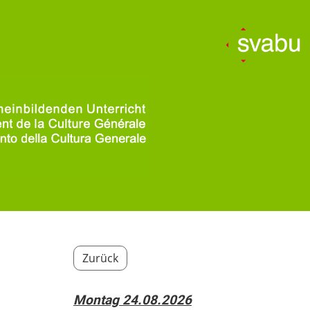
Zurück
Montag 24.08.2026