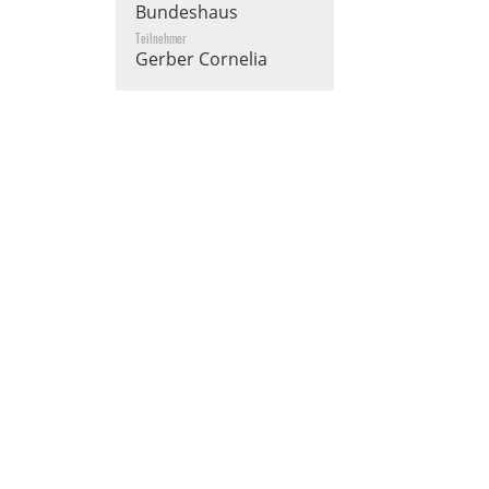
Bundeshaus
Teilnehmer
Gerber Cornelia