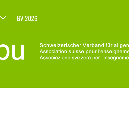
GV 2026