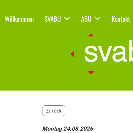
Willkommen
SVABU
ABU
Kontakt
Zurück
Montag 24.08.2026