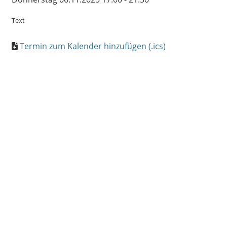
Text
Termin zum Kalender hinzufügen (.ics)